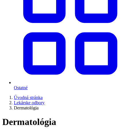
Ostatné
Úvodná stránka
Lekárske odbory
Dermatológia
Dermatológia