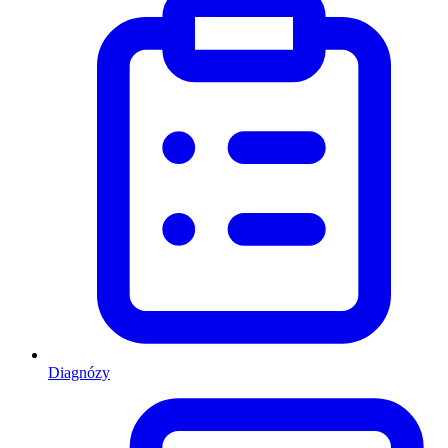
Diagnózy