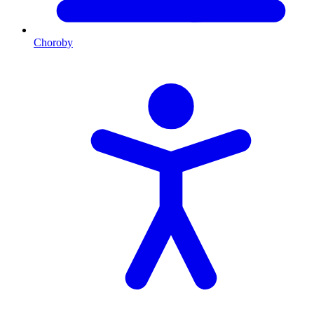
Choroby