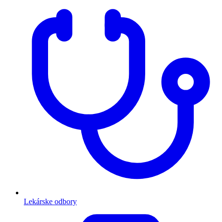
Lekárske odbory