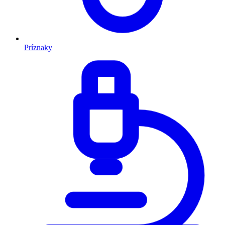
Príznaky