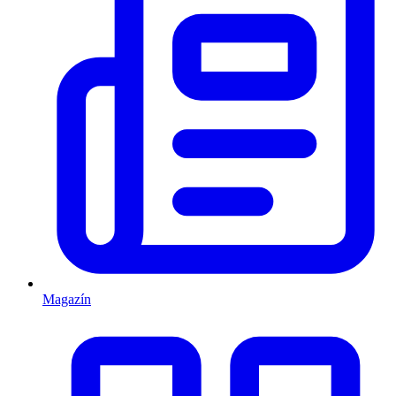
Magazín