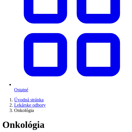
Ostatné
Úvodná stránka
Lekárske odbory
Onkológia
Onkológia