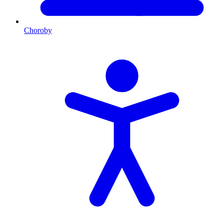
Choroby