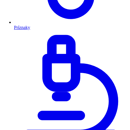
Príznaky