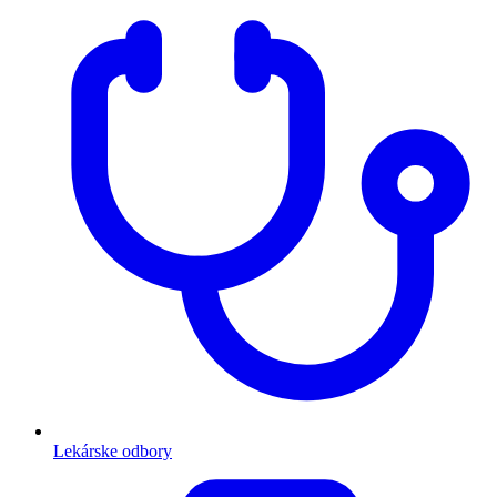
Lekárske odbory