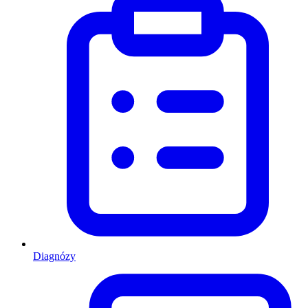
Diagnózy