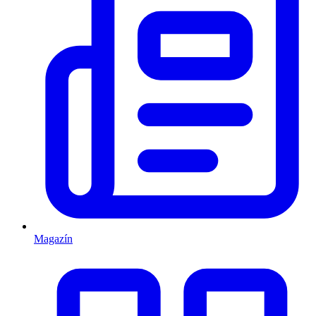
Magazín