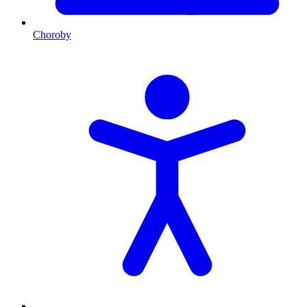
Choroby