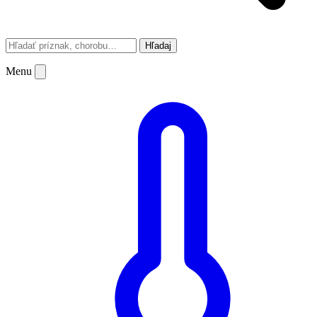
Hľadaj
Menu