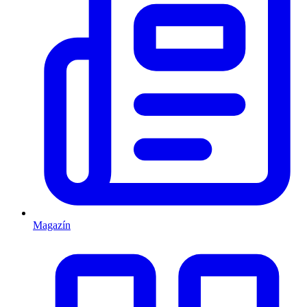
Magazín