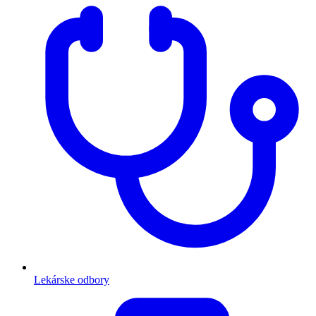
Lekárske odbory