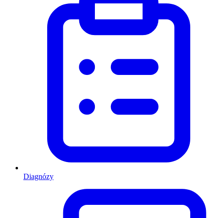
Diagnózy