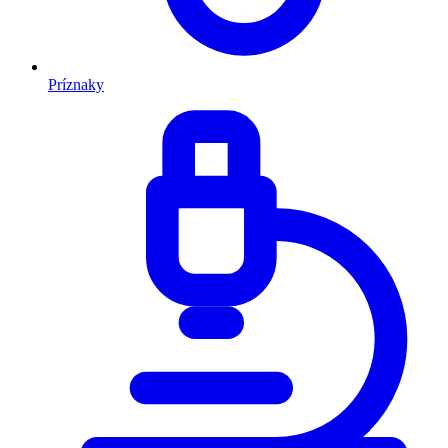
Príznaky