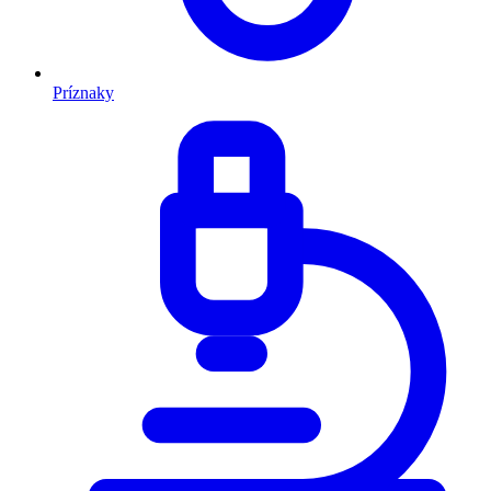
Príznaky