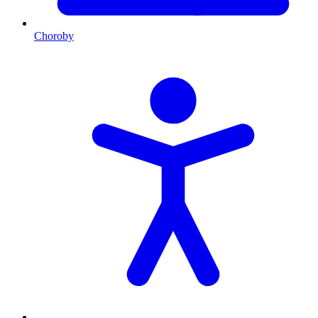
Choroby