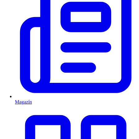
Magazín