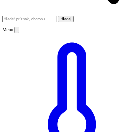
Hľadaj
Menu