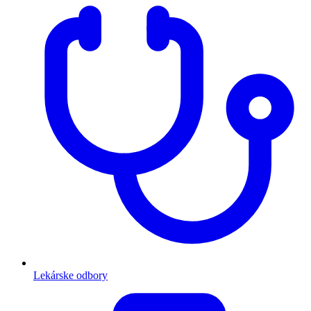
Lekárske odbory