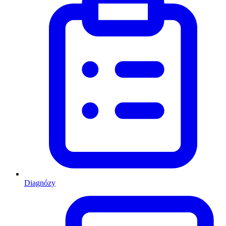
Diagnózy