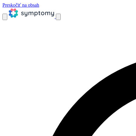
Preskočiť na obsah