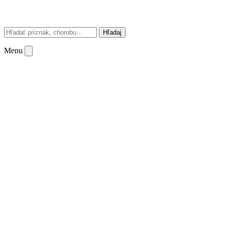
Hľadaj
Menu