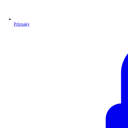
Príznaky