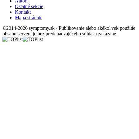
Autori
Ostatné sekcie
Kontakt
Mapa stránok
©2014-2026 symptomy.sk · Publikovanie alebo akékoľvek použitie
obsahu servera je bez predchádzajúceho súhlasu zakázané.