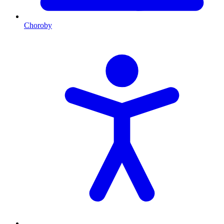
Choroby