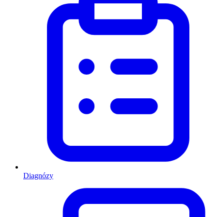
Diagnózy