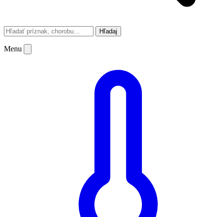
Hľadaj
Menu