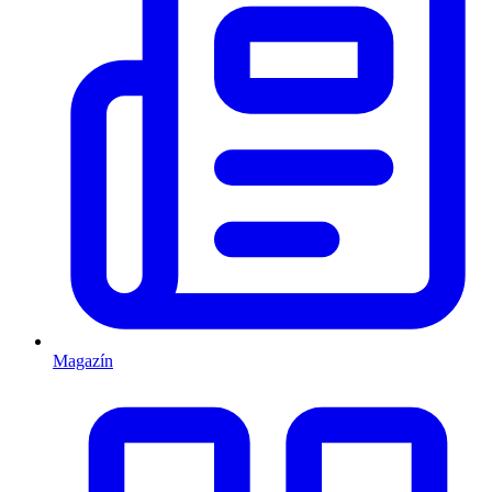
Magazín