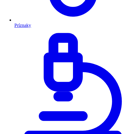
Príznaky