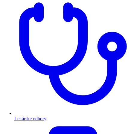
Lekárske odbory