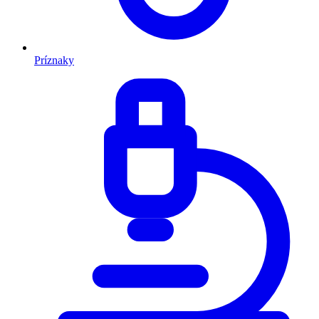
Príznaky