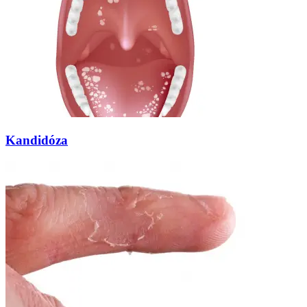
Kandidóza