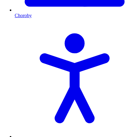
Choroby