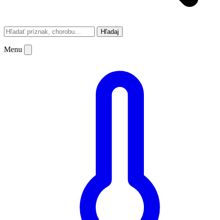
Hľadaj
Menu