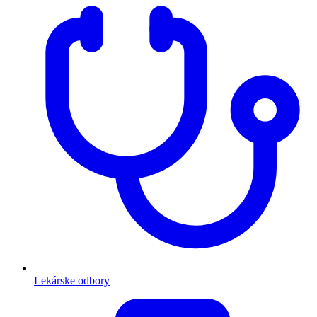
Lekárske odbory