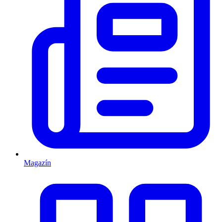
Magazín