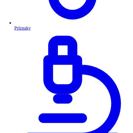
Príznaky