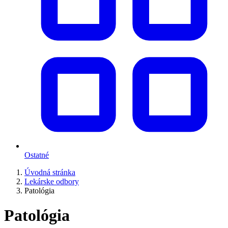
Ostatné
Úvodná stránka
Lekárske odbory
Patológia
Patológia