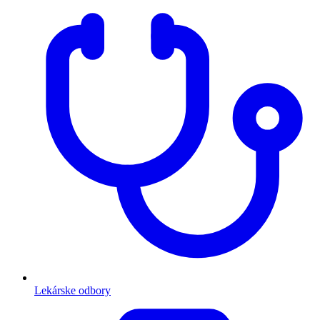
Lekárske odbory