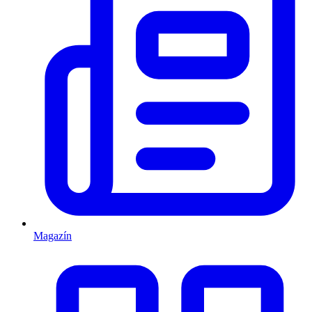
Magazín