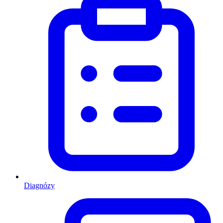
Diagnózy