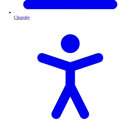
Choroby