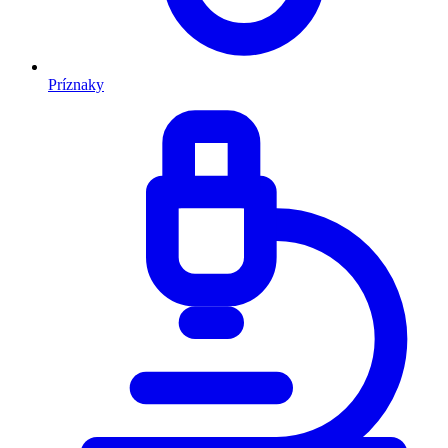
Príznaky