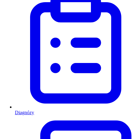
Diagnózy