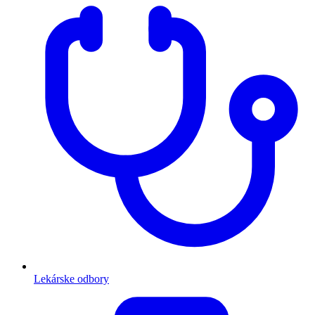
Lekárske odbory