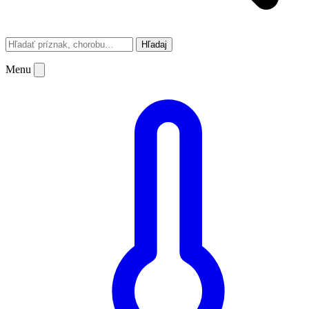
Hľadaj
Menu