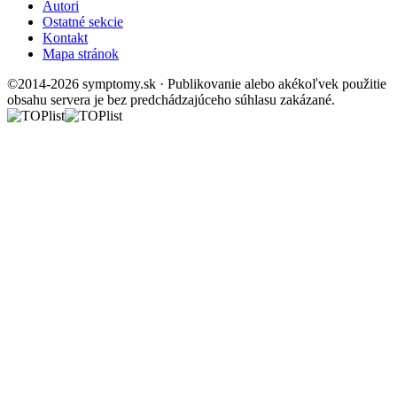
Autori
Ostatné sekcie
Kontakt
Mapa stránok
©2014-2026 symptomy.sk · Publikovanie alebo akékoľvek použitie
obsahu servera je bez predchádzajúceho súhlasu zakázané.