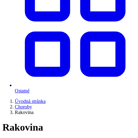
Ostatné
Úvodná stránka
Choroby
Rakovina
Rakovina