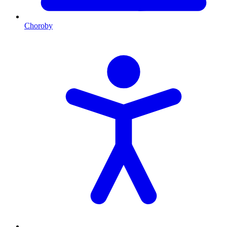
Choroby