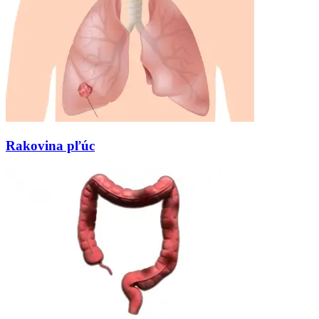
Rakovina pľúc