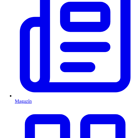
Magazín