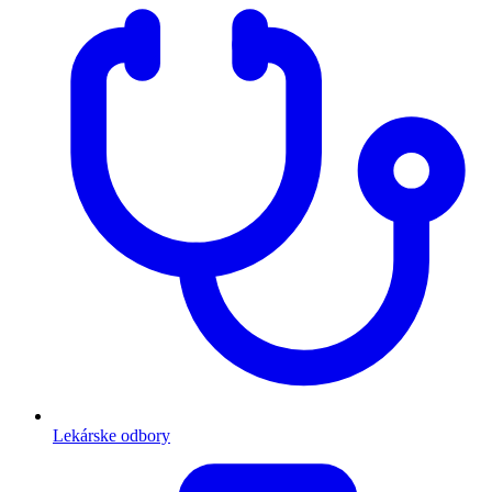
Lekárske odbory