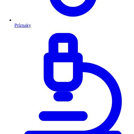
Príznaky