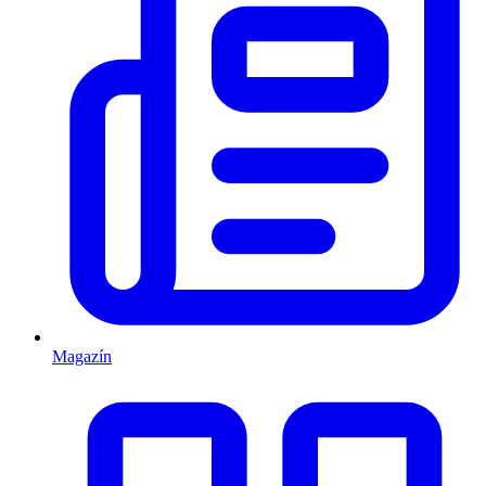
Magazín