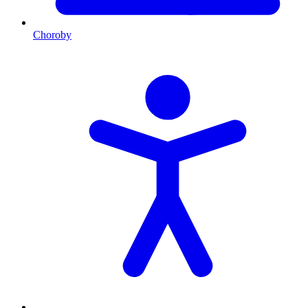
Choroby