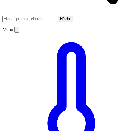
Hľadaj
Menu