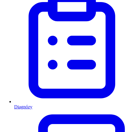
Diagnózy