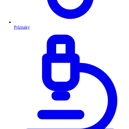
Príznaky