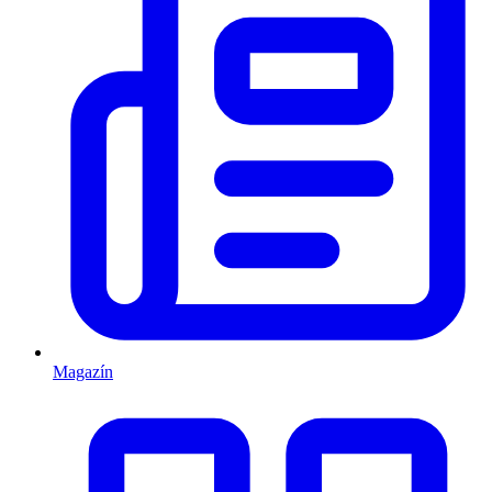
Magazín