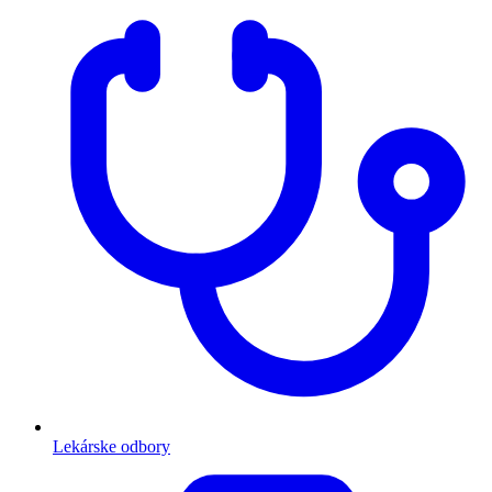
Lekárske odbory