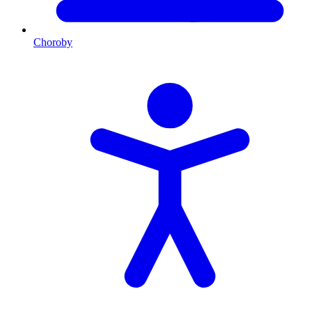
Choroby