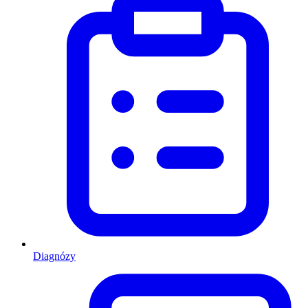
Diagnózy