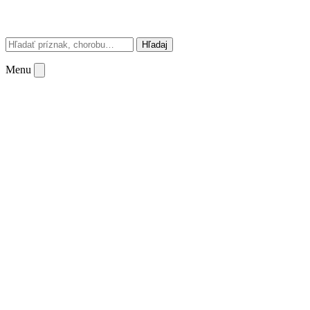
Hľadaj
Menu