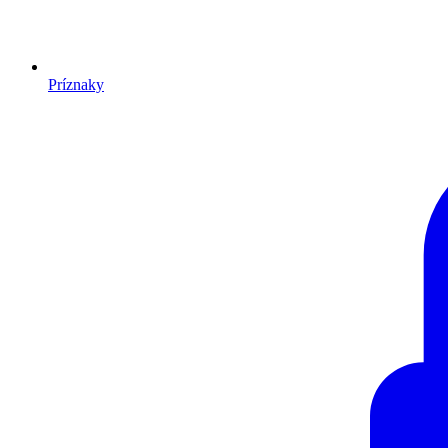
Príznaky