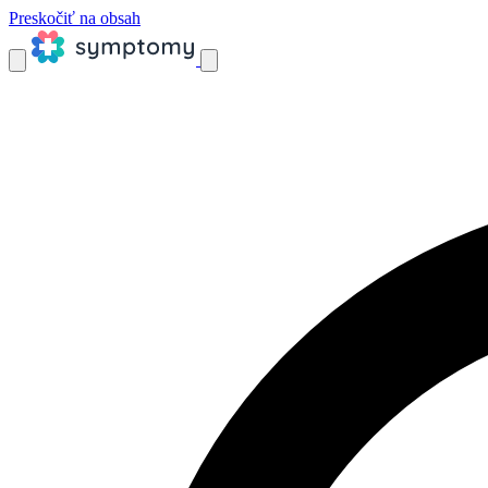
Preskočiť na obsah