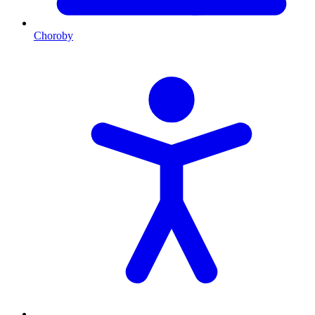
Choroby