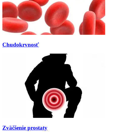
Chudokrvnosť
Zväčšenie prostaty