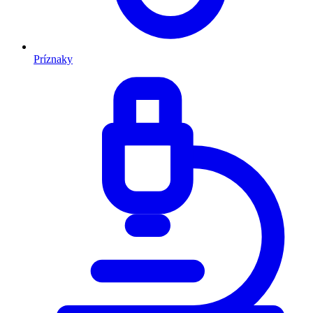
Príznaky