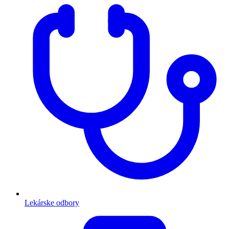
Lekárske odbory