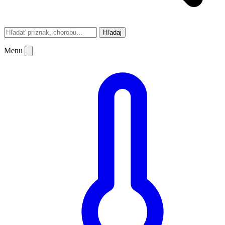
Hľadaj
Menu