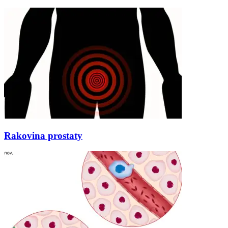
Rakovina prostaty