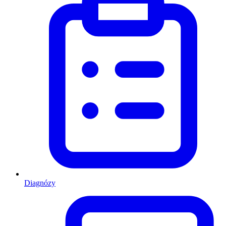
Diagnózy