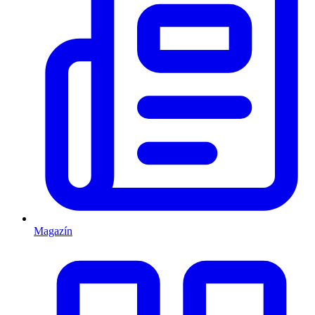
Magazín