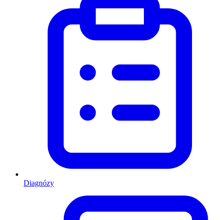
Diagnózy