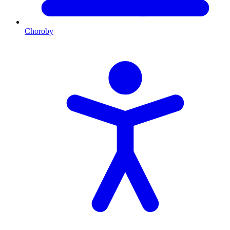
Choroby