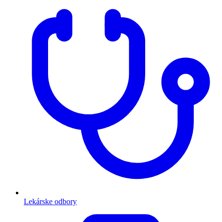
Lekárske odbory