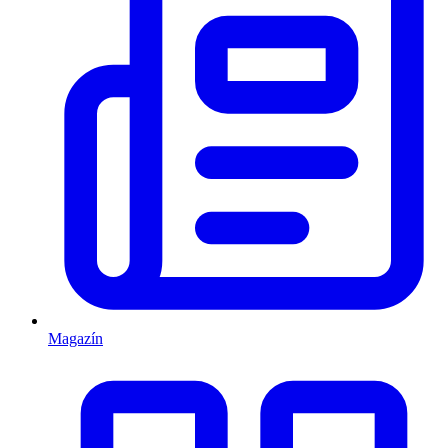
Magazín