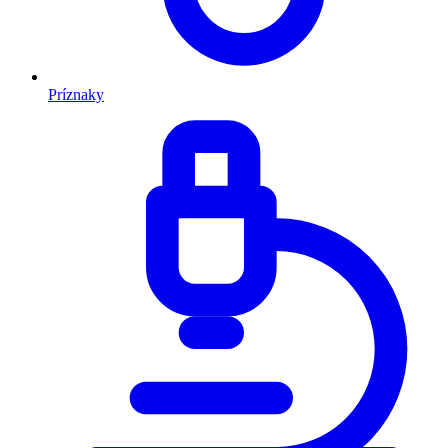
Príznaky