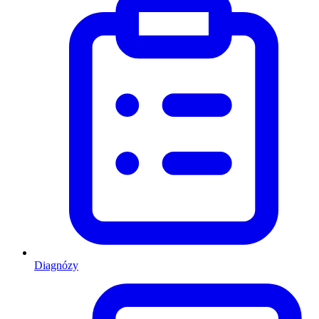
Diagnózy