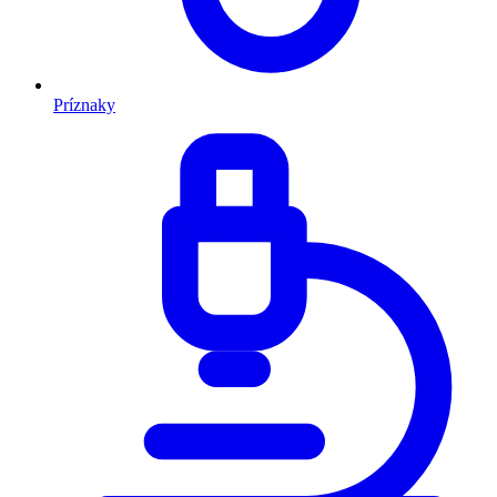
Príznaky