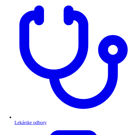
Lekárske odbory