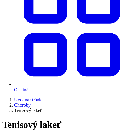
Ostatné
Úvodná stránka
Choroby
Tenisový lakeť
Tenisový lakeť