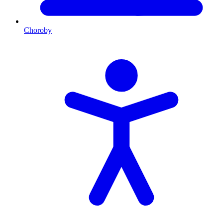
Choroby