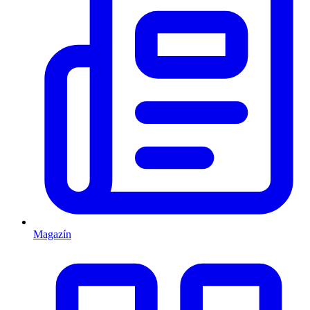
Magazín