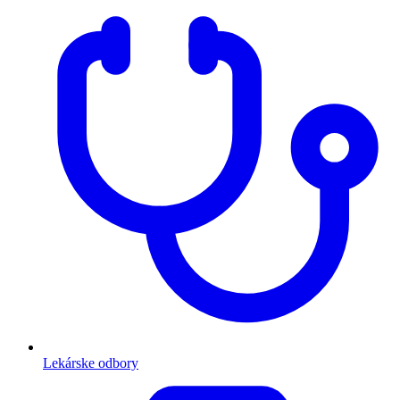
Lekárske odbory