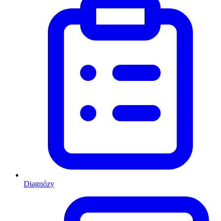
Diagnózy