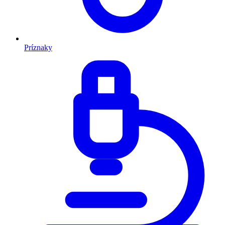
Príznaky