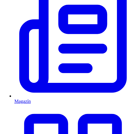
Magazín