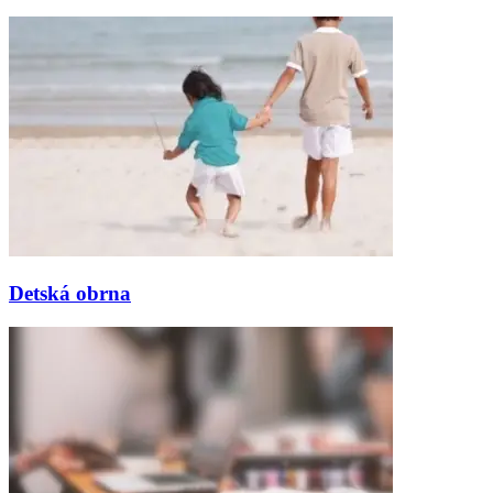
Detská obrna