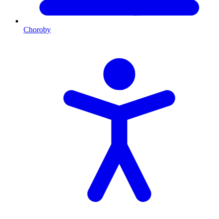
Choroby