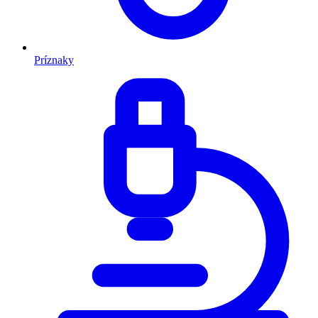
Príznaky