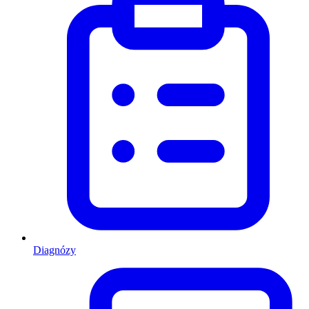
Diagnózy