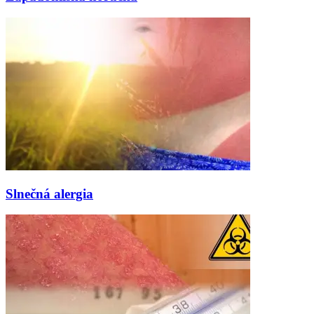
Slnečná alergia