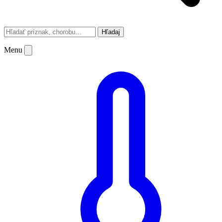
Hľadaj
Menu