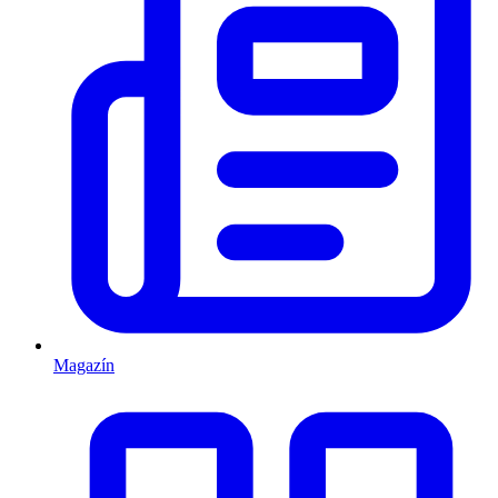
Magazín