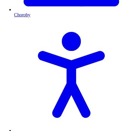
Choroby