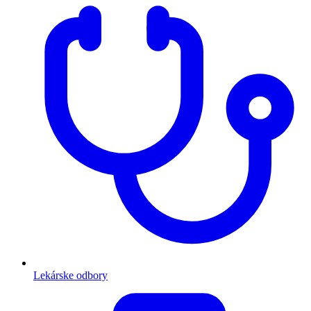
Lekárske odbory