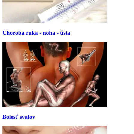
Choroba ruka - noha - ústa
Bolesť svalov