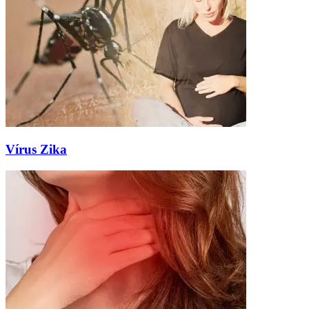
Vírus Zika