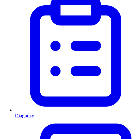
Diagnózy