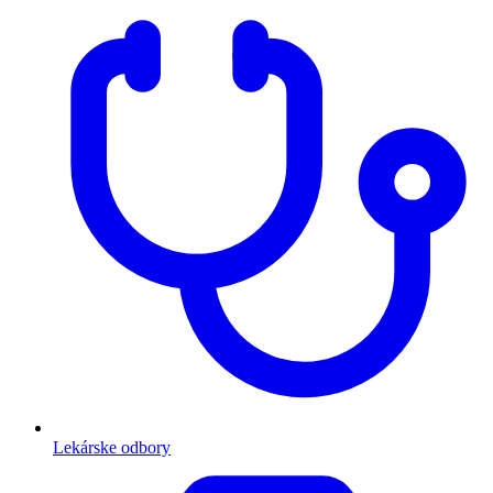
Lekárske odbory