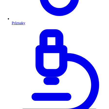
Príznaky