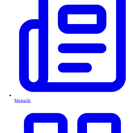
Magazín