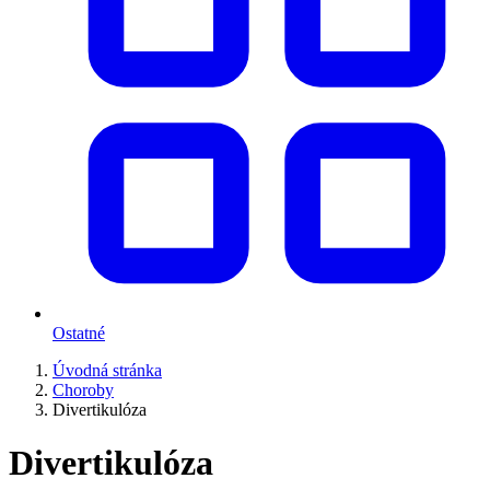
Ostatné
Úvodná stránka
Choroby
Divertikulóza
Divertikulóza