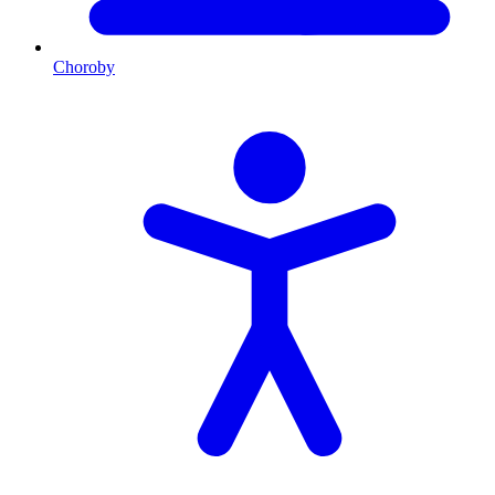
Choroby