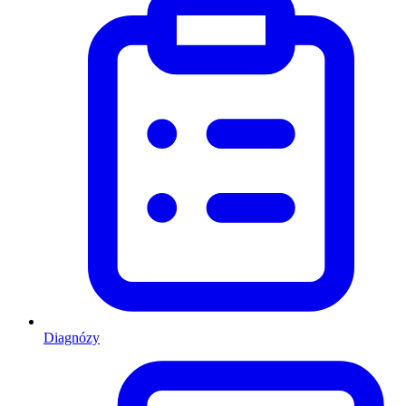
Diagnózy