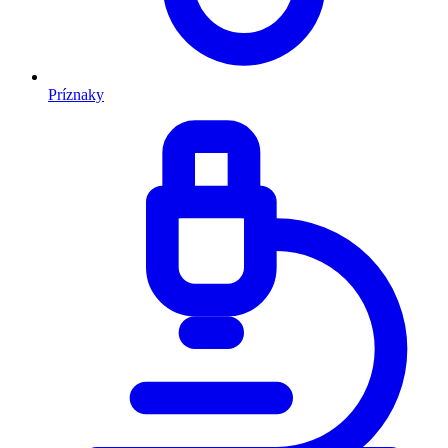
Príznaky