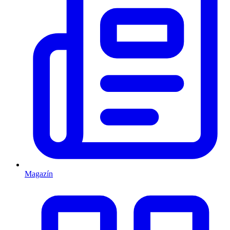
Magazín