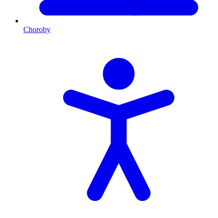
Choroby