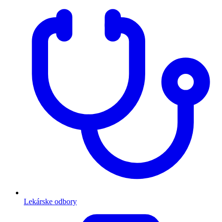
Lekárske odbory