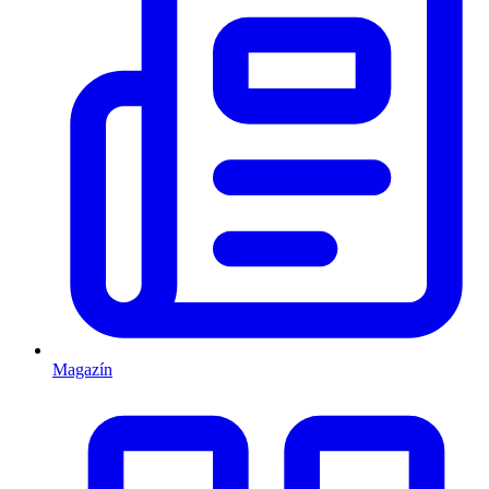
Magazín