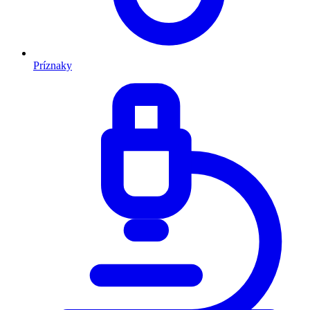
Príznaky