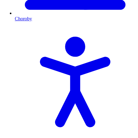
Choroby