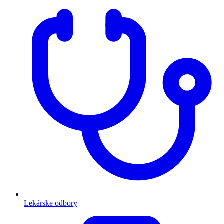
Lekárske odbory