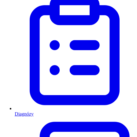
Diagnózy