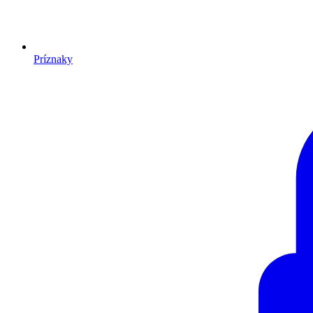
Príznaky