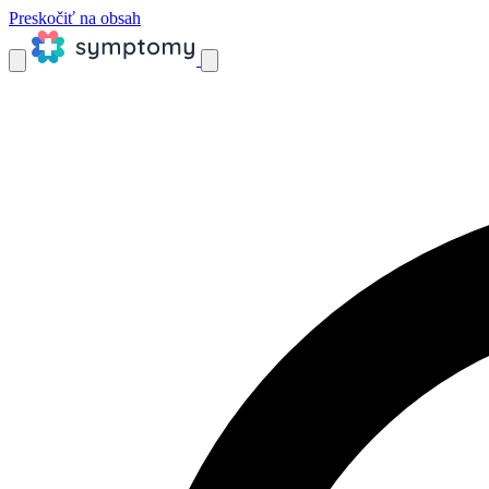
Preskočiť na obsah