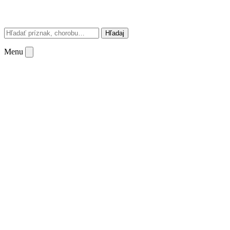
Hľadaj
Menu