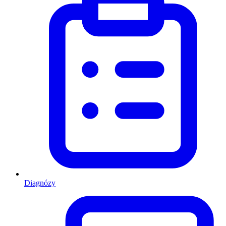
Diagnózy