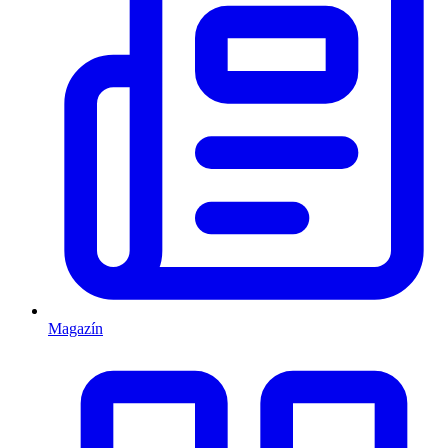
Magazín