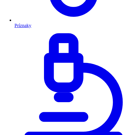
Príznaky