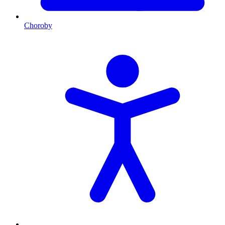
Choroby