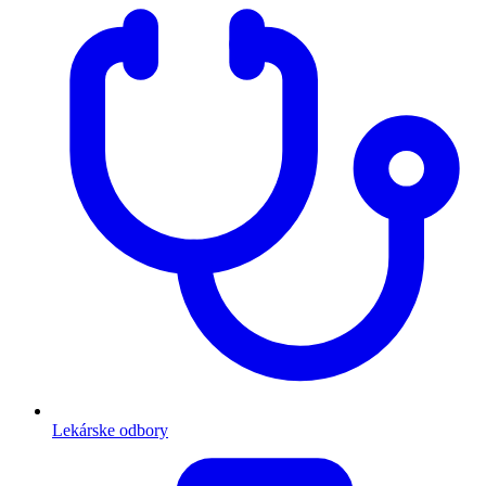
Lekárske odbory