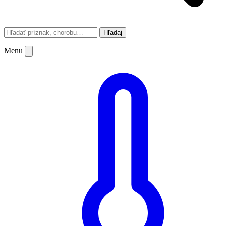
Hľadaj
Menu