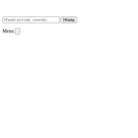
Hľadaj
Menu