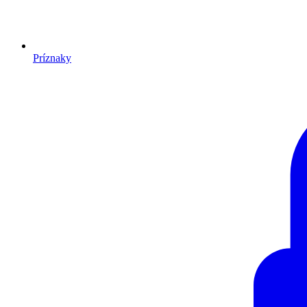
Príznaky