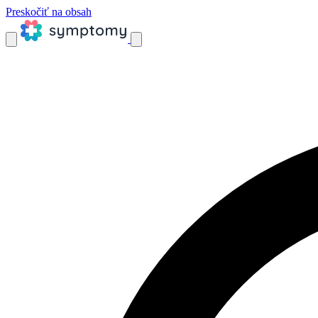
Preskočiť na obsah