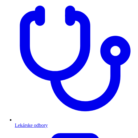
Lekárske odbory