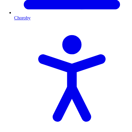
Choroby