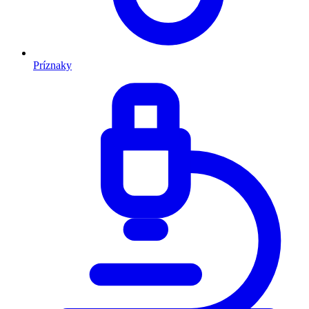
Príznaky