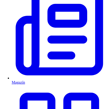
Magazín