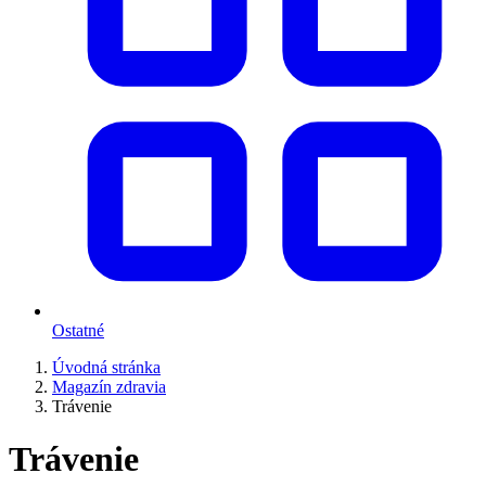
Ostatné
Úvodná stránka
Magazín zdravia
Trávenie
Trávenie