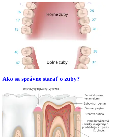
Ako sa správne starať o zuby?