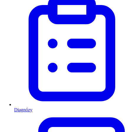
Diagnózy