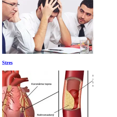
Stres