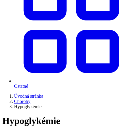
Ostatné
Úvodná stránka
Choroby
Hypoglykémie
Hypoglykémie