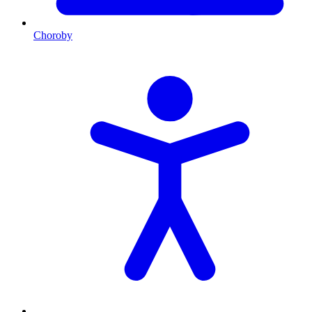
Choroby