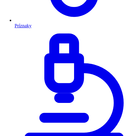
Príznaky