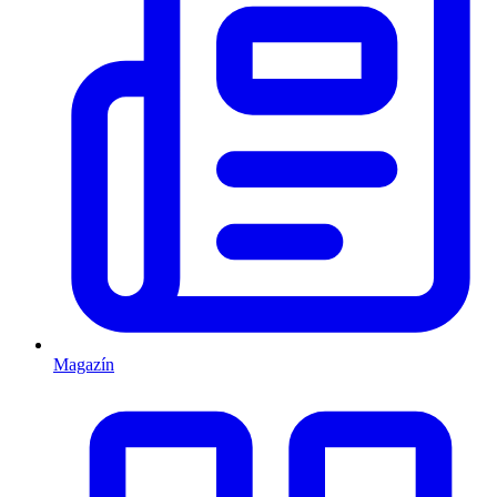
Magazín