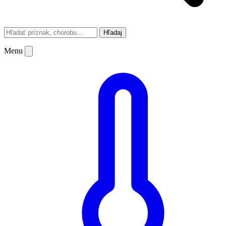
Hľadaj
Menu