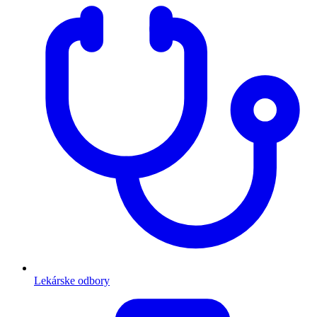
Lekárske odbory