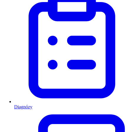
Diagnózy