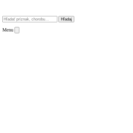
Hľadaj
Menu