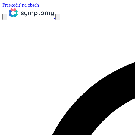
Preskočiť na obsah