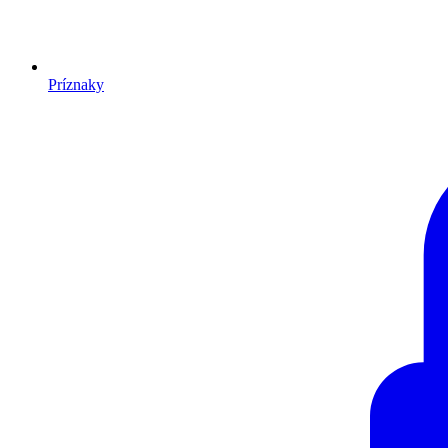
Príznaky