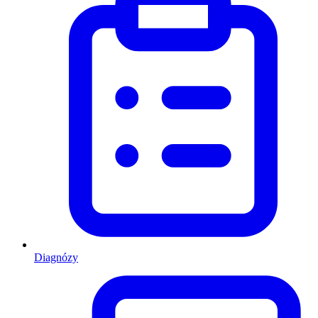
Diagnózy