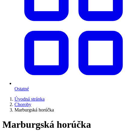
Ostatné
Úvodná stránka
Choroby
Marburgská horúčka
Marburgská horúčka