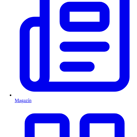
Magazín