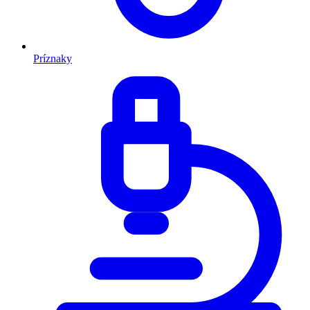
Príznaky