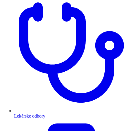
Lekárske odbory