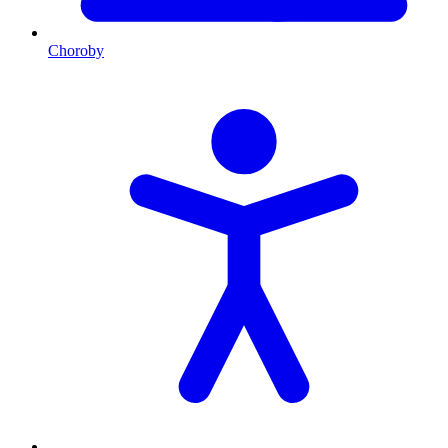
Choroby