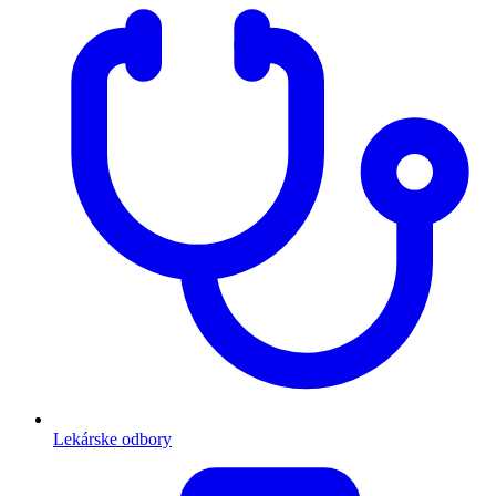
Lekárske odbory