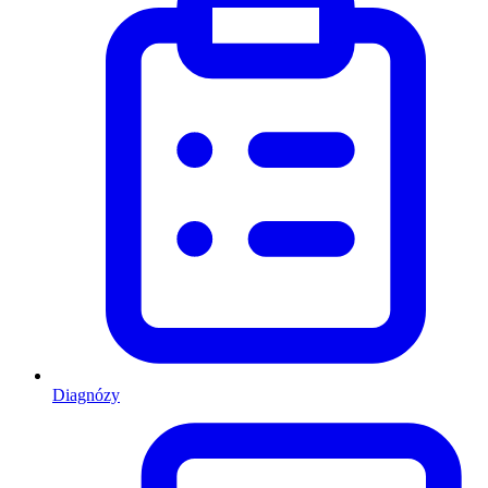
Diagnózy