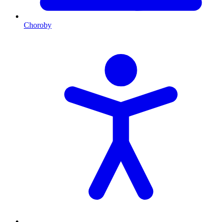
Choroby