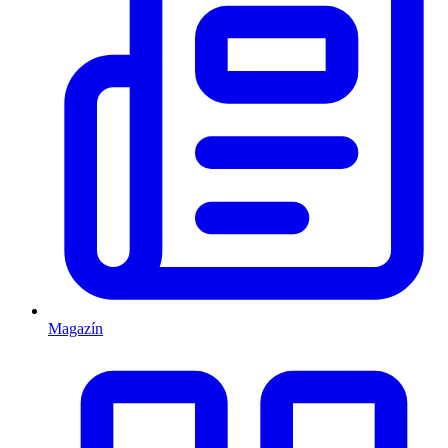
Magazín