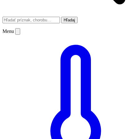
Hľadaj
Menu