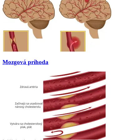
Mozgová príhoda