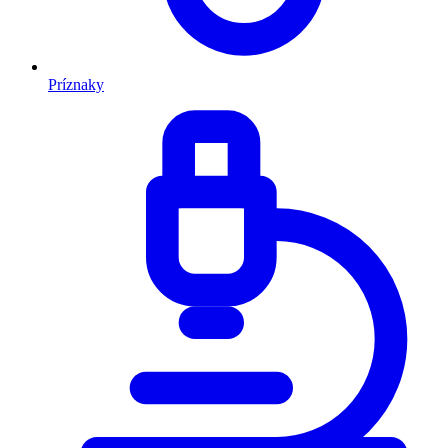
Príznaky