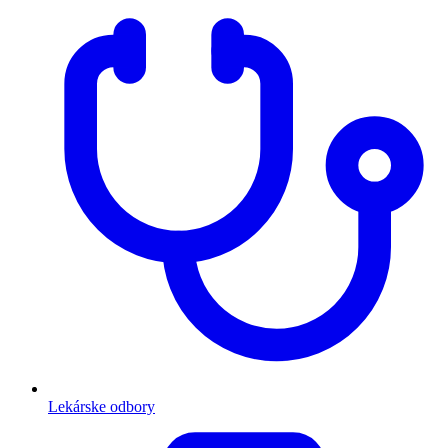
Lekárske odbory