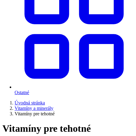
Ostatné
Úvodná stránka
Vitamíny a minerály
Vitamíny pre tehotné
Vitamíny pre tehotné