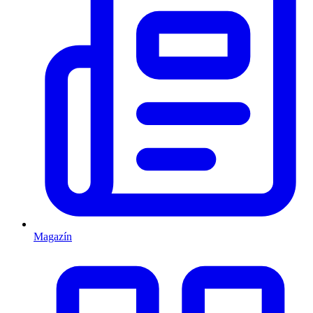
Magazín