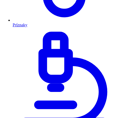
Príznaky