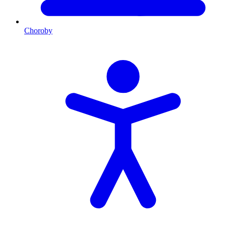
Choroby