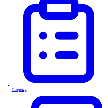
Diagnózy