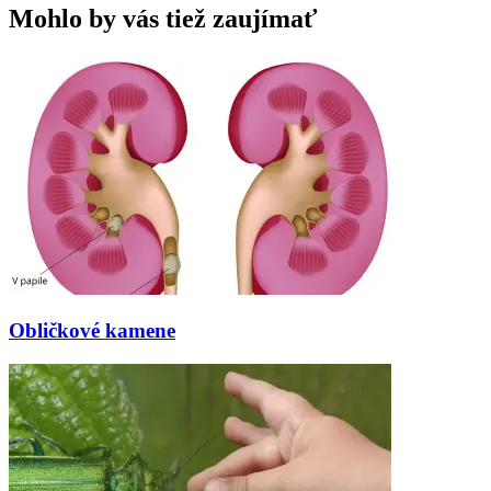
Mohlo by vás tiež zaujímať
Obličkové kamene