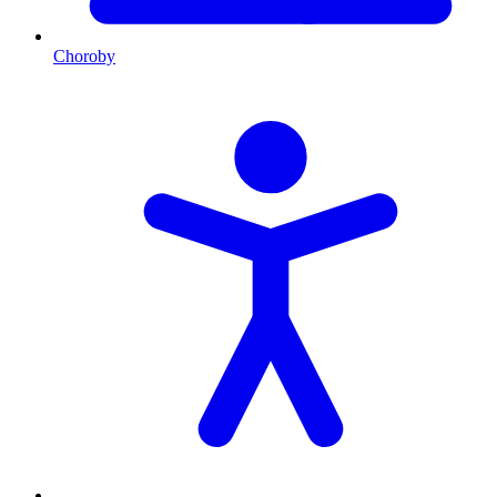
Choroby