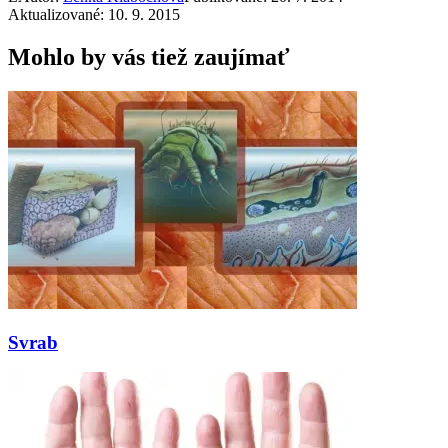
Aktualizované: 10. 9. 2015
Mohlo by vás tiež zaujímať
Svrab