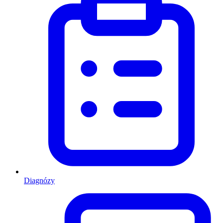
Diagnózy