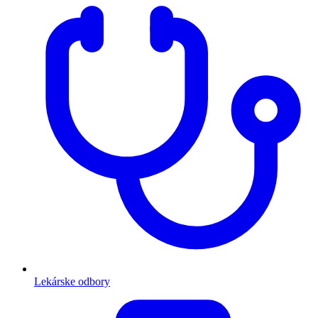
Lekárske odbory