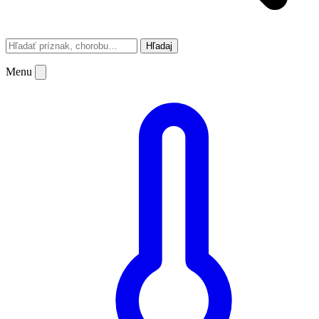
Hľadaj
Menu