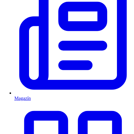
Magazín