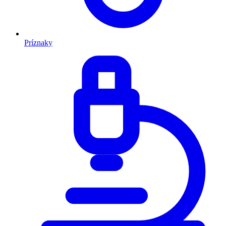
Príznaky