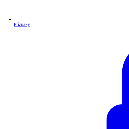
Príznaky