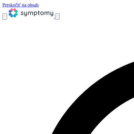
Preskočiť na obsah