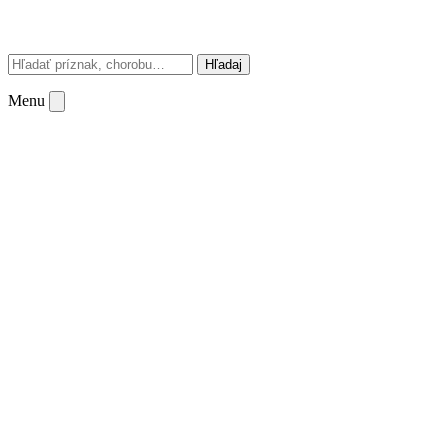
Hľadaj
Menu