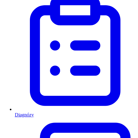
Diagnózy