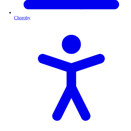
Choroby