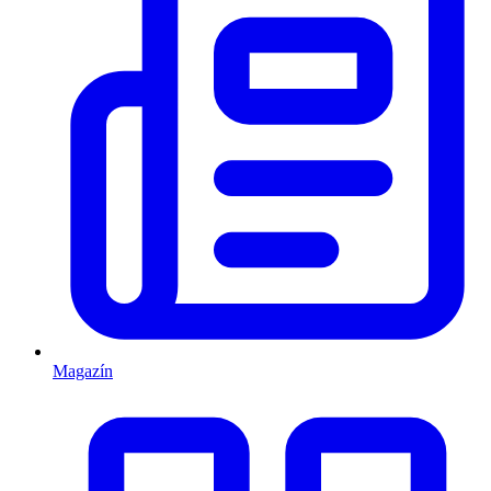
Magazín