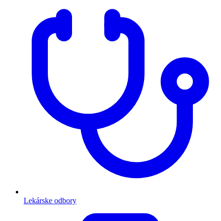
Lekárske odbory