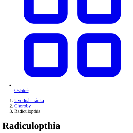
Ostatné
Úvodná stránka
Choroby
Radiculopthia
Radiculopthia