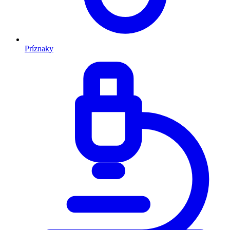
Príznaky