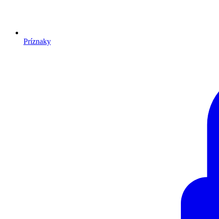
Príznaky