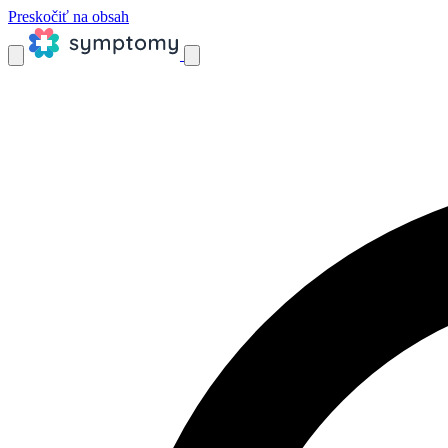
Preskočiť na obsah