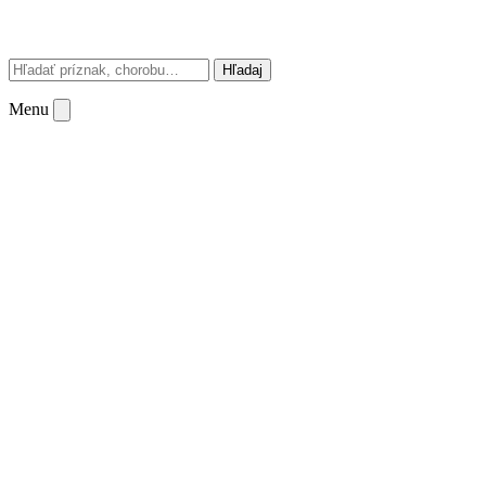
Hľadaj
Menu