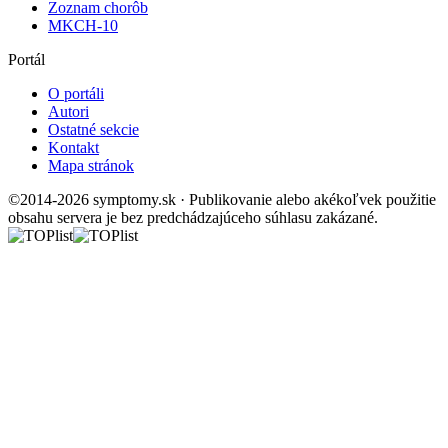
Zoznam chorôb
MKCH-10
Portál
O portáli
Autori
Ostatné sekcie
Kontakt
Mapa stránok
©2014-2026 symptomy.sk · Publikovanie alebo akékoľvek použitie
obsahu servera je bez predchádzajúceho súhlasu zakázané.