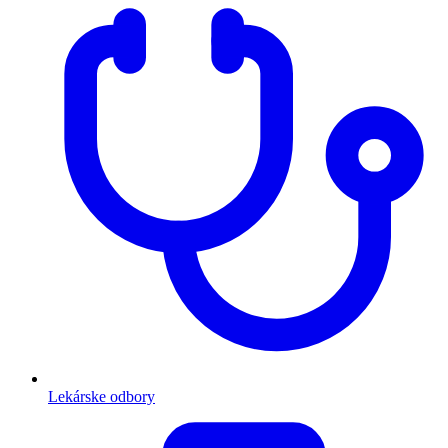
Lekárske odbory