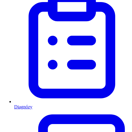
Diagnózy