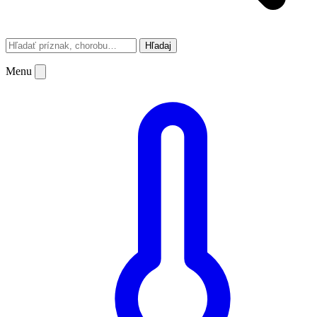
Hľadaj
Menu