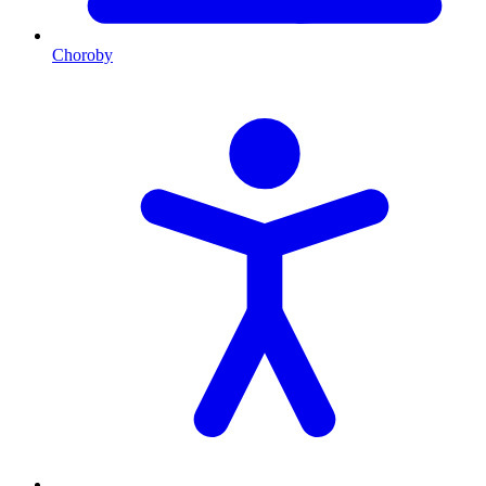
Choroby