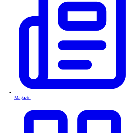
Magazín