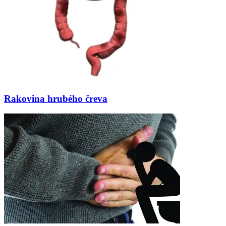
Rakovina hrubého čreva