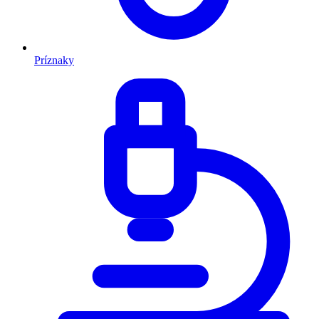
Príznaky