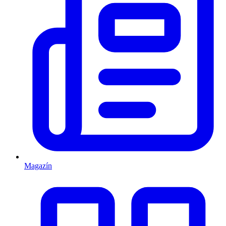
Magazín