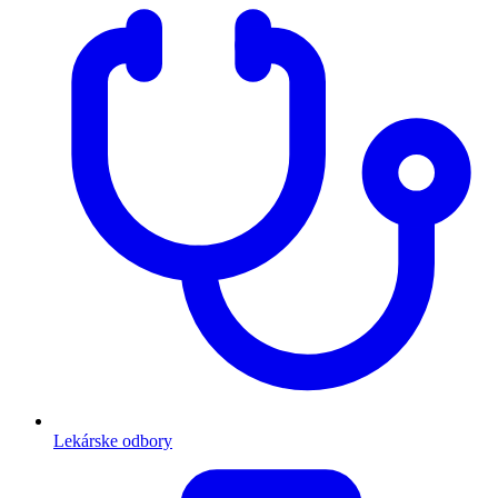
Lekárske odbory