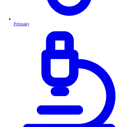
Príznaky