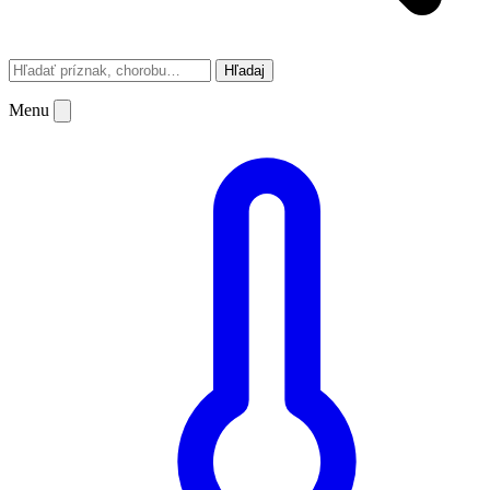
Hľadaj
Menu