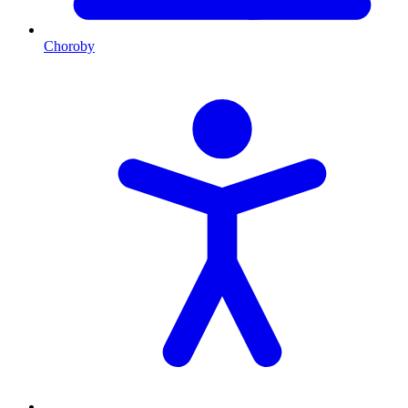
Choroby