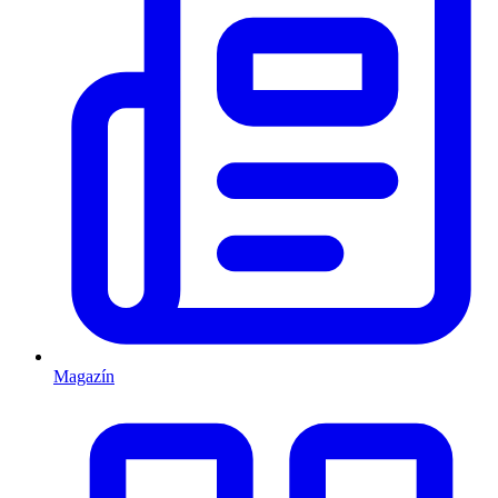
Magazín