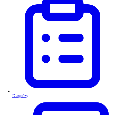
Diagnózy