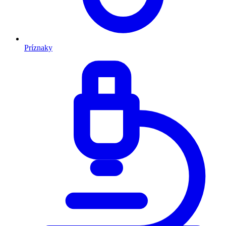
Príznaky