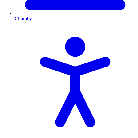
Choroby