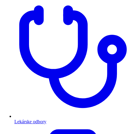
Lekárske odbory