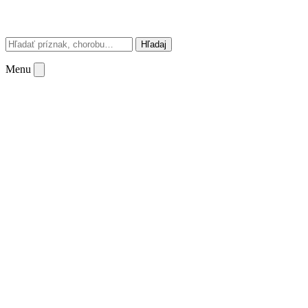
Hľadaj
Menu