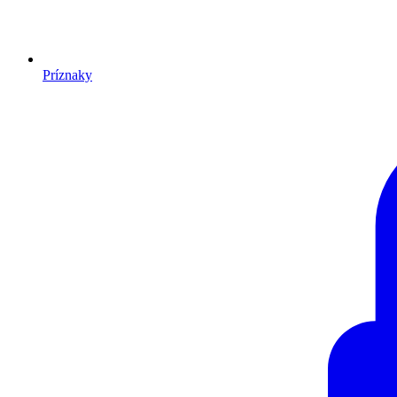
Príznaky