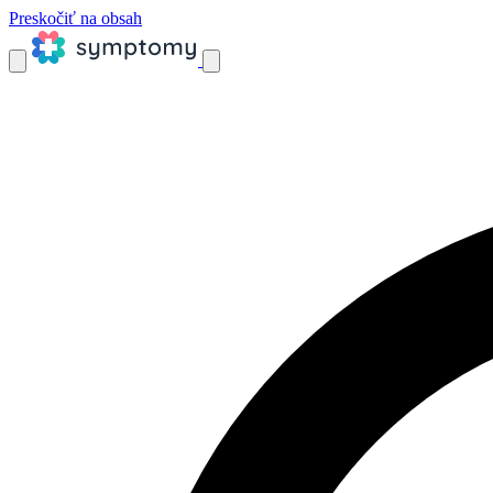
Preskočiť na obsah