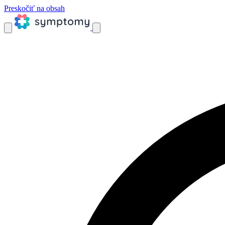
Preskočiť na obsah