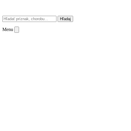
Hľadaj
Menu