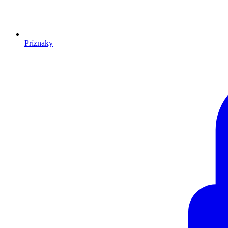
Príznaky