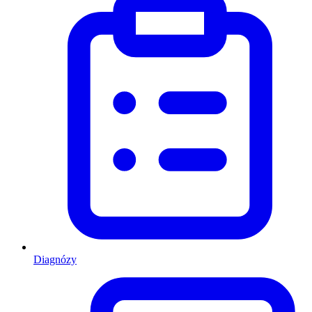
Diagnózy