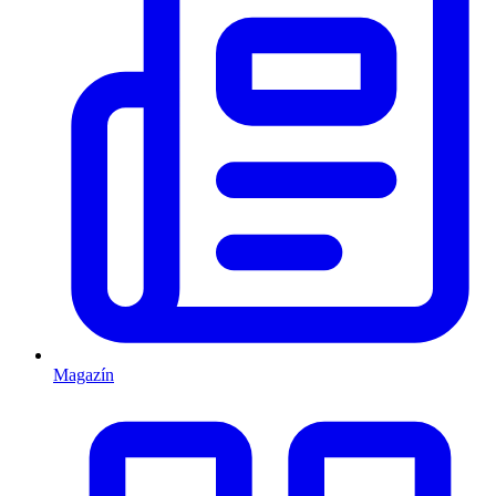
Magazín