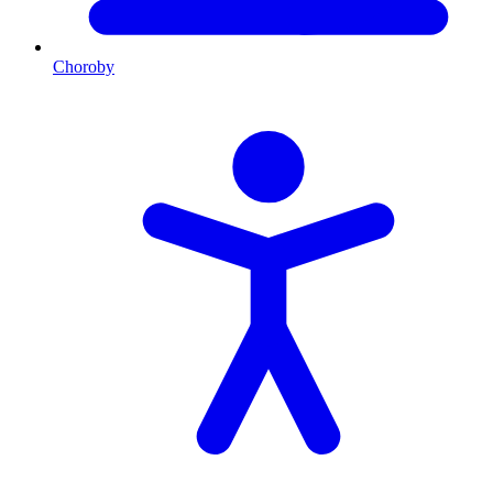
Choroby