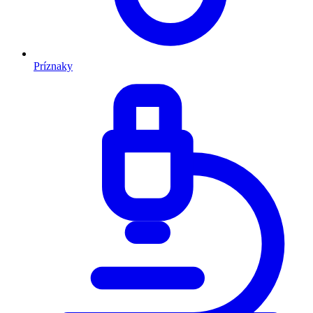
Príznaky