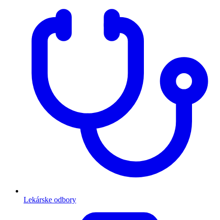
Lekárske odbory