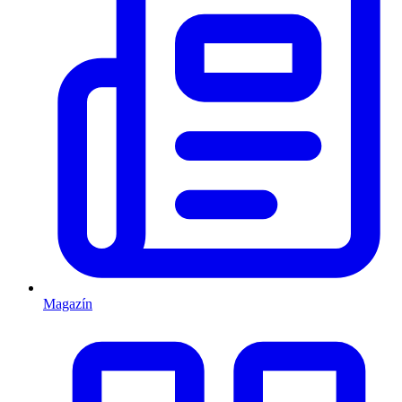
Magazín