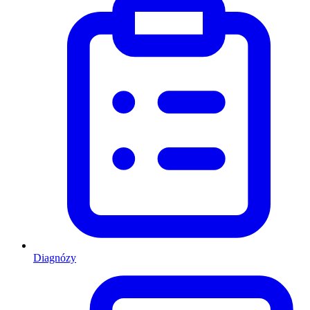
Diagnózy