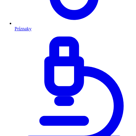
Príznaky