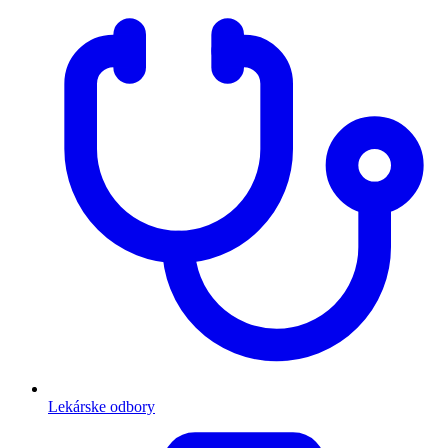
Lekárske odbory