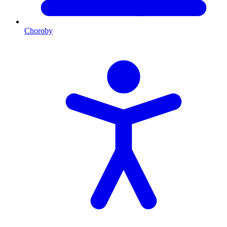
Choroby