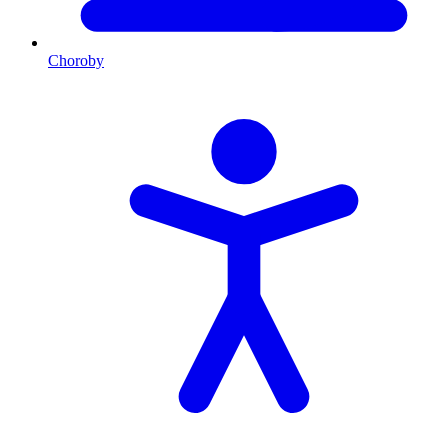
Choroby