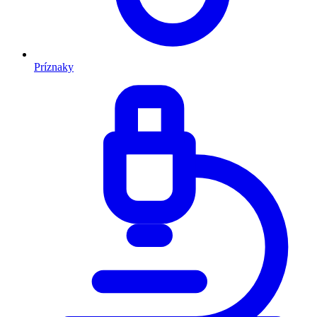
Príznaky