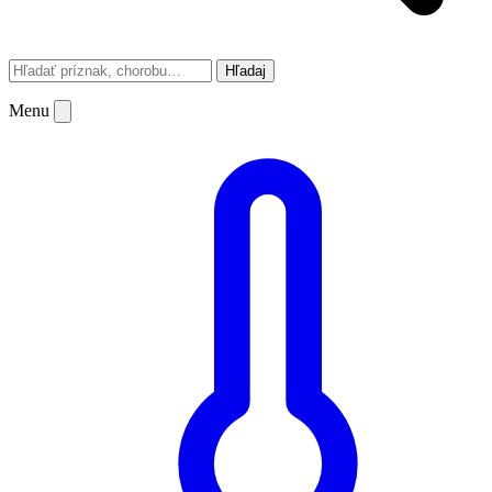
Hľadaj
Menu