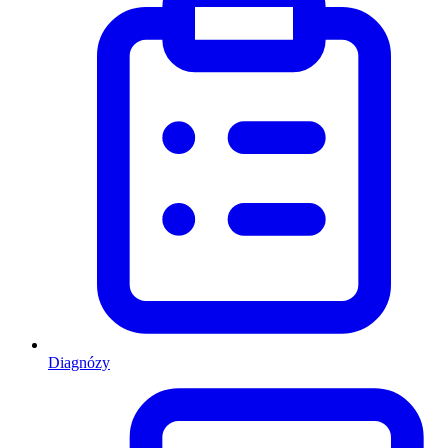
Diagnózy