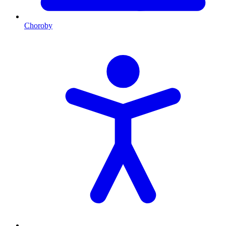
Choroby