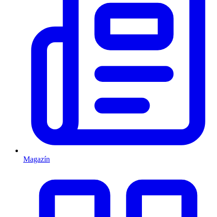
Magazín