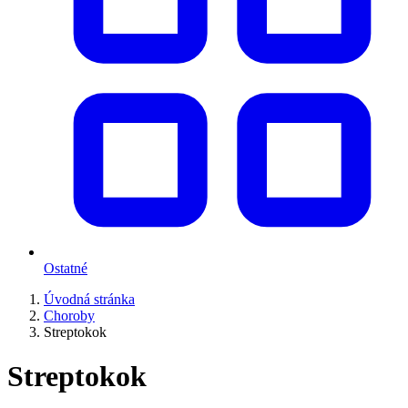
Ostatné
Úvodná stránka
Choroby
Streptokok
Streptokok