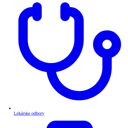
Lekárske odbory