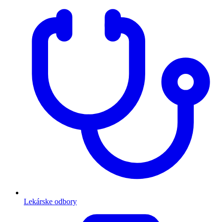
Lekárske odbory