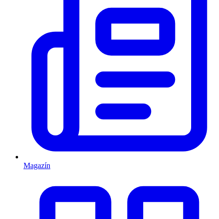
Magazín