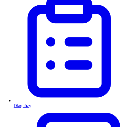
Diagnózy