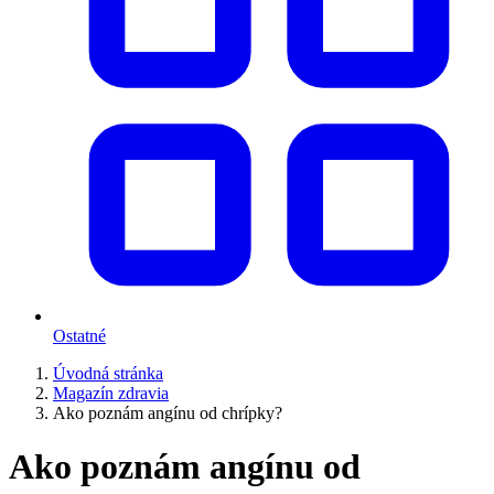
Ostatné
Úvodná stránka
Magazín zdravia
Ako poznám angínu od chrípky?
Ako poznám angínu od