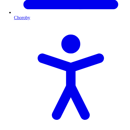
Choroby