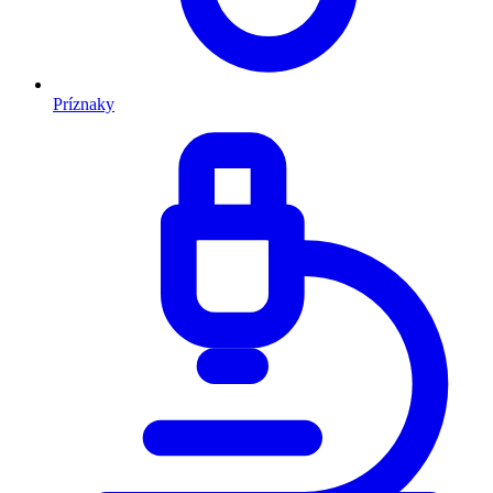
Príznaky