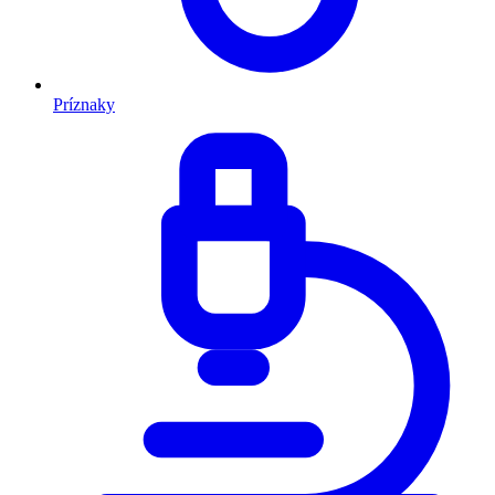
Príznaky