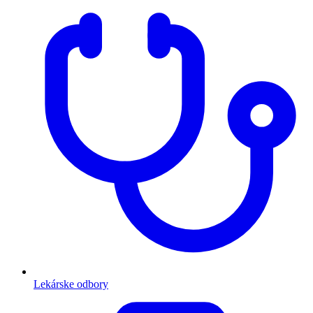
Lekárske odbory