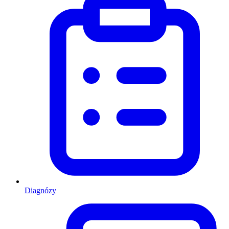
Diagnózy