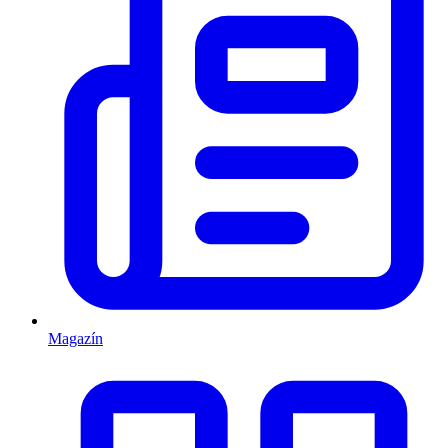
Magazín