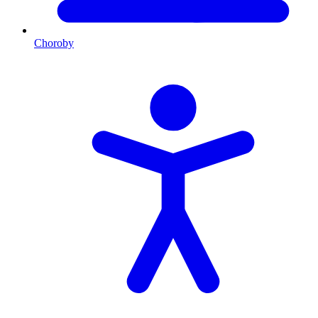
Choroby