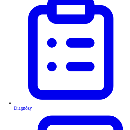
Diagnózy