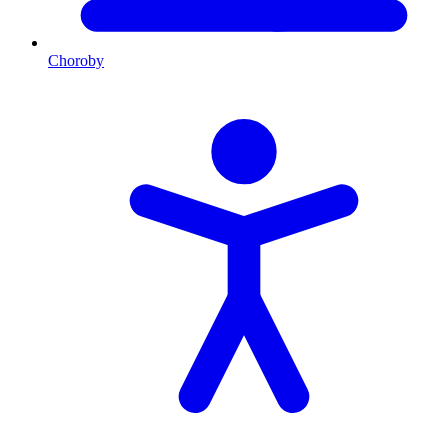
Choroby