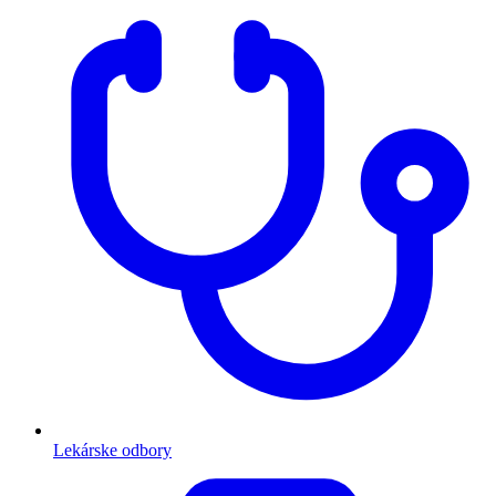
Lekárske odbory