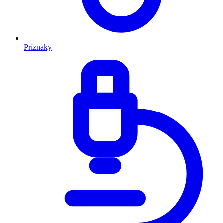
Príznaky