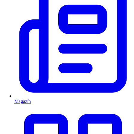
Magazín