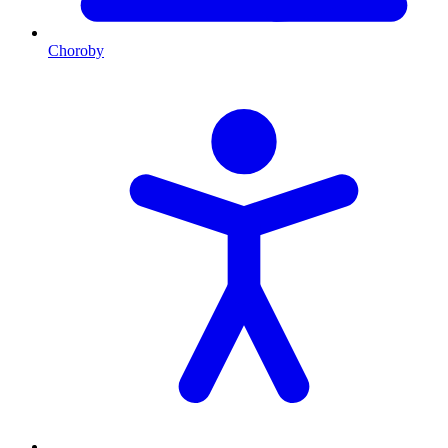
Choroby