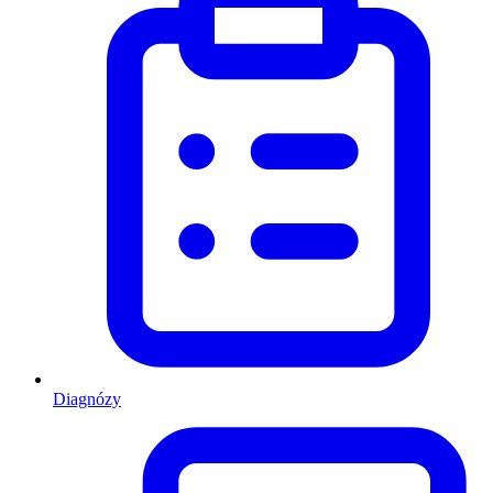
Diagnózy