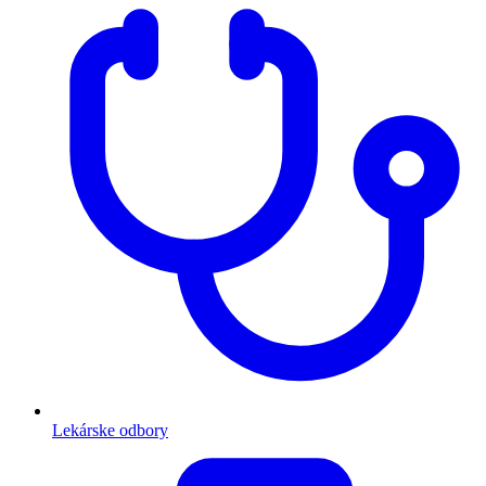
Lekárske odbory