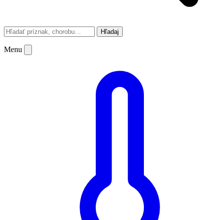
Hľadaj
Menu