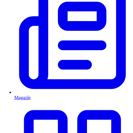
Magazín