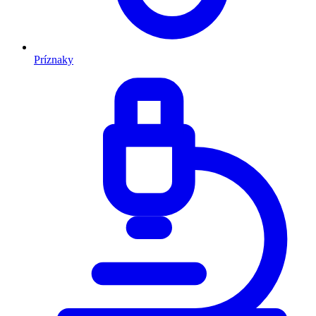
Príznaky