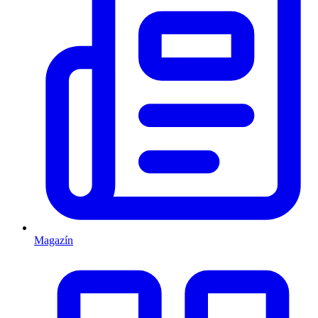
Magazín