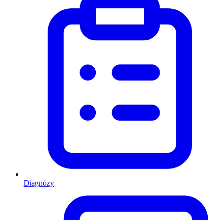
Diagnózy