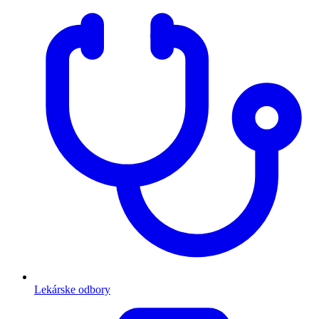
Lekárske odbory