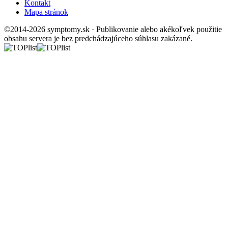
Kontakt
Mapa stránok
©2014-2026 symptomy.sk · Publikovanie alebo akékoľvek použitie
obsahu servera je bez predchádzajúceho súhlasu zakázané.