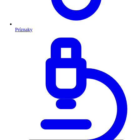
Príznaky