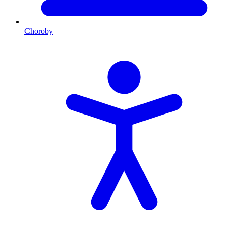
Choroby