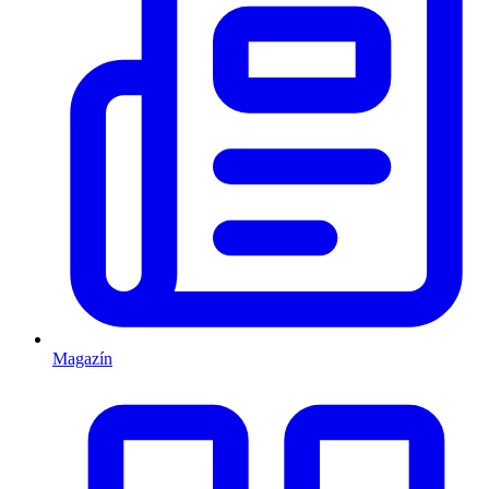
Magazín