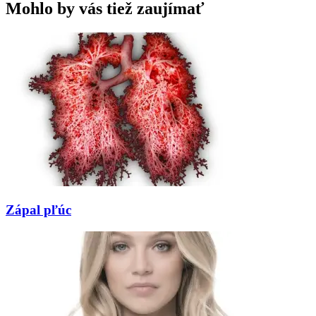
Mohlo by vás tiež zaujímať
Zápal pľúc