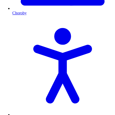
Choroby