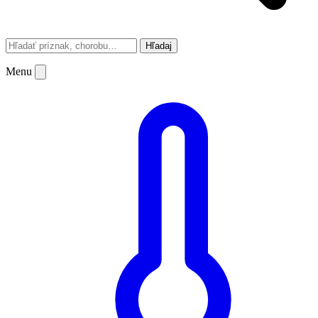
Hľadaj
Menu