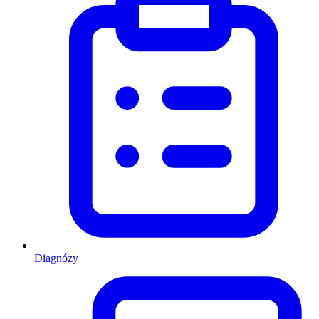
Diagnózy