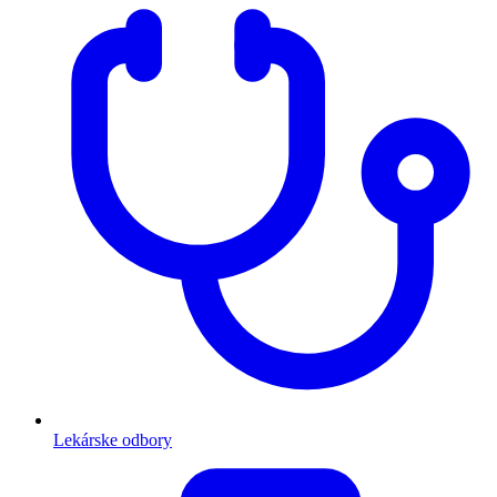
Lekárske odbory