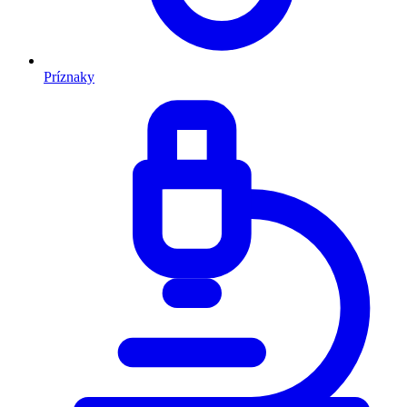
Príznaky