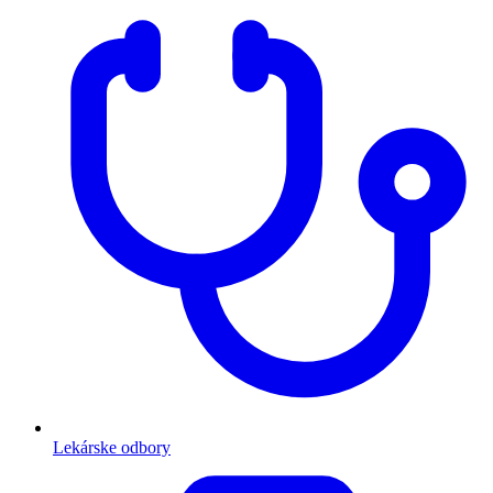
Lekárske odbory