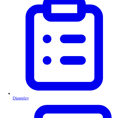
Diagnózy