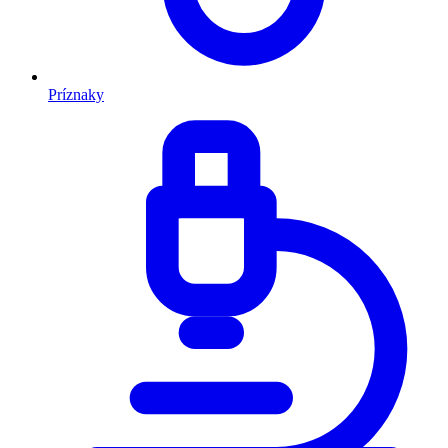
Príznaky