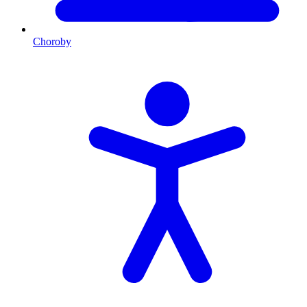
Choroby