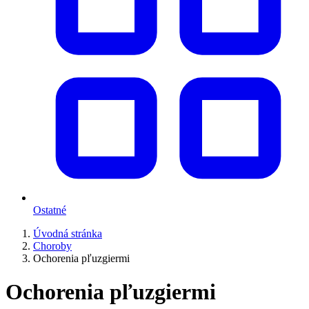
Ostatné
Úvodná stránka
Choroby
Ochorenia pľuzgiermi
Ochorenia pľuzgiermi