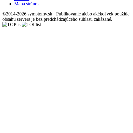
Mapa stránok
©2014-2026 symptomy.sk · Publikovanie alebo akékoľvek použitie
obsahu servera je bez predchádzajúceho súhlasu zakázané.