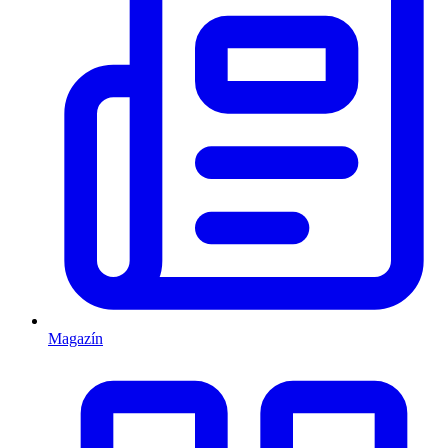
Magazín