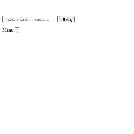
Hľadaj
Menu