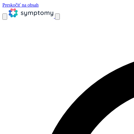
Preskočiť na obsah