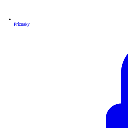
Príznaky